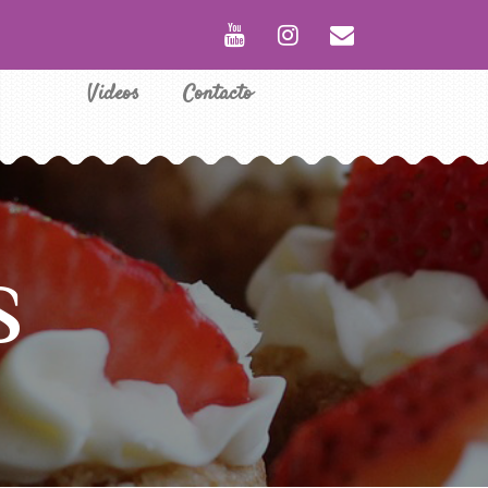
Videos
Contacto
S