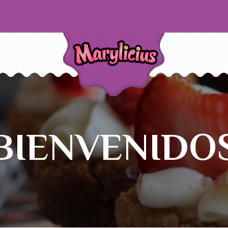
BIENVENIDO