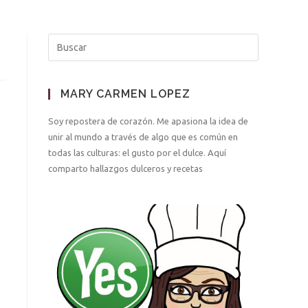
MARY CARMEN LOPEZ
Soy repostera de corazón. Me apasiona la idea de
unir al mundo a través de algo que es común en
todas las culturas: el gusto por el dulce. Aquí
comparto hallazgos dulceros y recetas