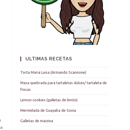
ULTIMAS RECETAS
Torta Maria Luisa (Armando Scannone)
Masa quebrada para tartaletas dulces/ tartaleta de
fresas
y
Lemon cookies (galletas de limón)
Mermelada de Guayaba de Sonia
a
Galletas de maizina
na