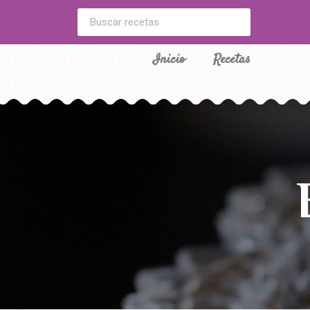
Inicio
Recetas