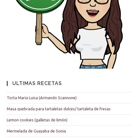
ULTIMAS RECETAS
Torta Maria Luisa (Armando Scannone)
Masa quebrada para tartaletas dulces/ tartaleta de fresas
Lemon cookies (galletas de limón)
Mermelada de Guayaba de Sonia