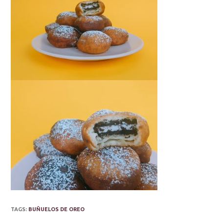
TAGS:
BUÑUELOS DE OREO