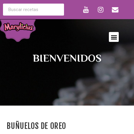
BIENVENIDOS
BUÑUELOS DE OREO