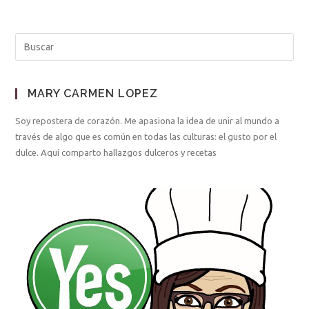
MARY CARMEN LOPEZ
Soy repostera de corazón. Me apasiona la idea de unir al mundo a
través de algo que es común en todas las culturas: el gusto por el
dulce. Aquí comparto hallazgos dulceros y recetas