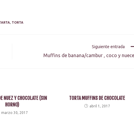
TARTA
,
TORTA
Siguiente entrada
Muffins de banana/cambur , coco y nuec
E NUEZ Y CHOCOLATE (SIN
TORTA MUFFINS DE CHOCOLATE
HORNO)
abril 1, 2017
marzo 30, 2017