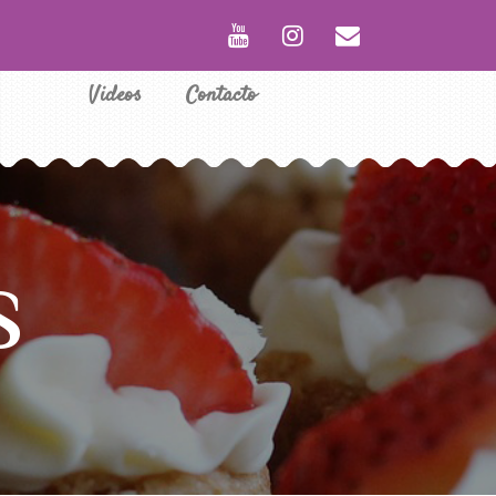
Videos
Contacto
S