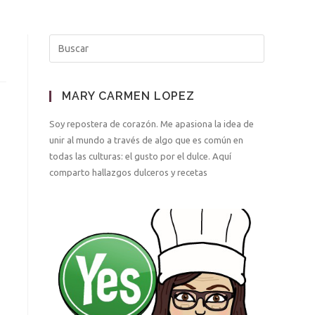
MARY CARMEN LOPEZ
Soy repostera de corazón. Me apasiona la idea de
unir al mundo a través de algo que es común en
todas las culturas: el gusto por el dulce. Aquí
comparto hallazgos dulceros y recetas