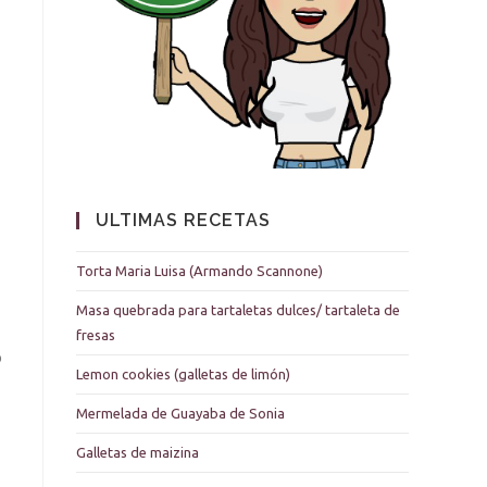
ULTIMAS RECETAS
Torta Maria Luisa (Armando Scannone)
Masa quebrada para tartaletas dulces/ tartaleta de
fresas
o
Lemon cookies (galletas de limón)
Mermelada de Guayaba de Sonia
Galletas de maizina