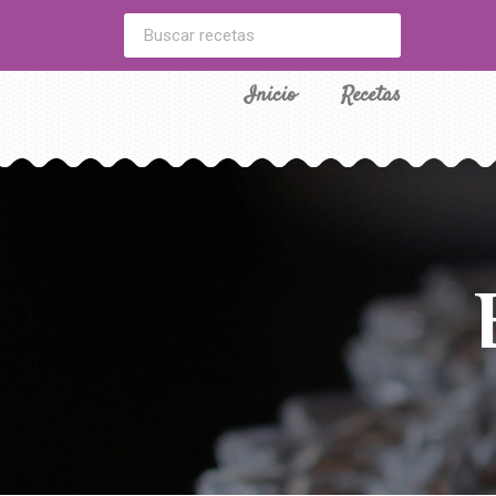
Inicio
Recetas