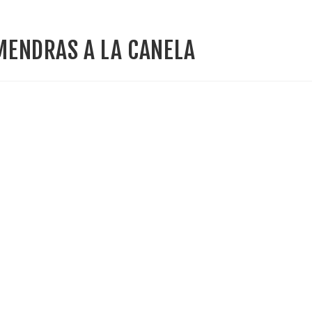
MENDRAS A LA CANELA