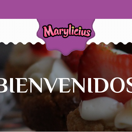
BIENVENIDO