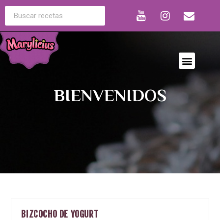
BIENVENIDOS
BIZCOCHO DE YOGURT