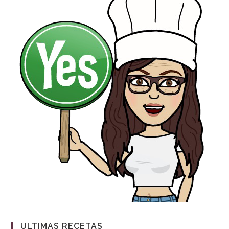
ULTIMAS RECETAS