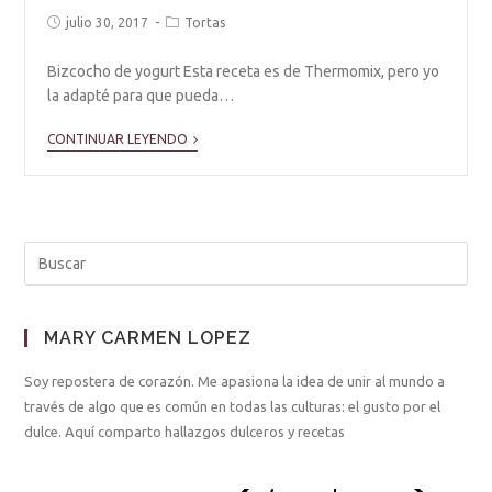
julio 30, 2017
Tortas
Bizcocho de yogurt Esta receta es de Thermomix, pero yo
la adapté para que pueda…
CONTINUAR LEYENDO
MARY CARMEN LOPEZ
Soy repostera de corazón. Me apasiona la idea de unir al mundo a
través de algo que es común en todas las culturas: el gusto por el
dulce. Aquí comparto hallazgos dulceros y recetas