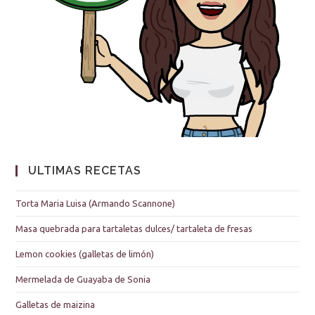
ULTIMAS RECETAS
Torta Maria Luisa (Armando Scannone)
Masa quebrada para tartaletas dulces/ tartaleta de fresas
Lemon cookies (galletas de limón)
Mermelada de Guayaba de Sonia
Galletas de maizina