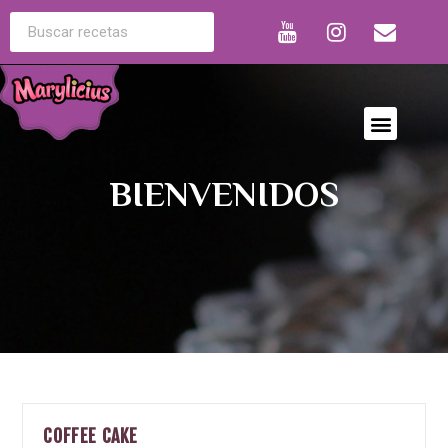
BIENVENIDOS
COFFEE CAKE