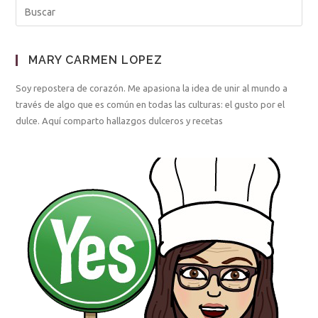
MARY CARMEN LOPEZ
Soy repostera de corazón. Me apasiona la idea de unir al mundo a
través de algo que es común en todas las culturas: el gusto por el
dulce. Aquí comparto hallazgos dulceros y recetas