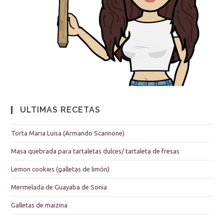
ULTIMAS RECETAS
Torta Maria Luisa (Armando Scannone)
Masa quebrada para tartaletas dulces/ tartaleta de fresas
Lemon cookies (galletas de limón)
Mermelada de Guayaba de Sonia
Galletas de maizina