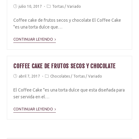
julio 10, 2017
Tortas
/
Variado
Coffee cake de frutos secos y chocolate El Coffee Cake
"es una torta dulce que…
CONTINUAR LEYENDO
COFFEE CAKE DE FRUTOS SECOS Y CHOCOLATE
abril 7, 2017
Chocolates
/
Tortas
/
Variado
El Coffee Cake "es una torta dulce que esta diseñada para
ser servida en el…
CONTINUAR LEYENDO