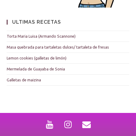
ULTIMAS RECETAS
Torta Maria Luisa (Armando Scannone)
Masa quebrada para tartaletas dulces/ tartaleta de fresas
Lemon cookies (galletas de limón)
Mermelada de Guayaba de Sonia
Galletas de maizina