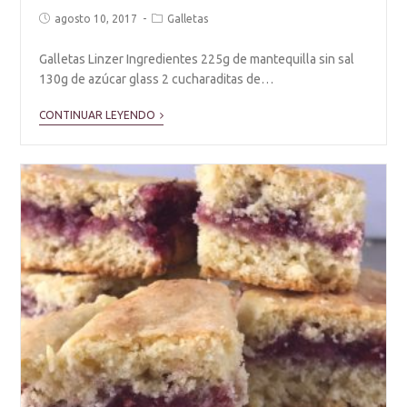
agosto 10, 2017
Galletas
Galletas Linzer Ingredientes 225g de mantequilla sin sal
130g de azúcar glass 2 cucharaditas de…
CONTINUAR LEYENDO