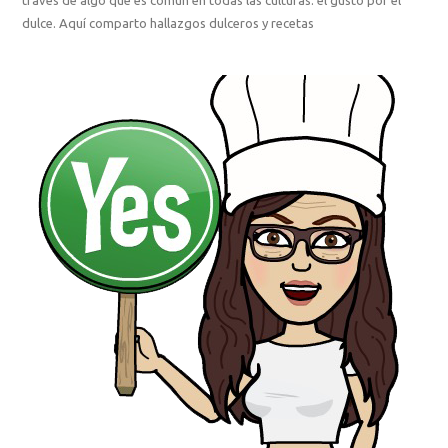
dulce. Aquí comparto hallazgos dulceros y recetas