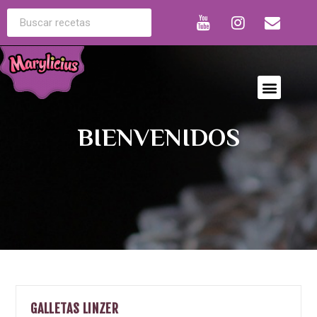
BIENVENIDOS
GALLETAS LINZER