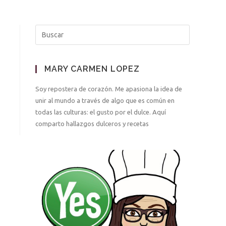
MARY CARMEN LOPEZ
Soy repostera de corazón. Me apasiona la idea de
unir al mundo a través de algo que es común en
todas las culturas: el gusto por el dulce. Aquí
comparto hallazgos dulceros y recetas