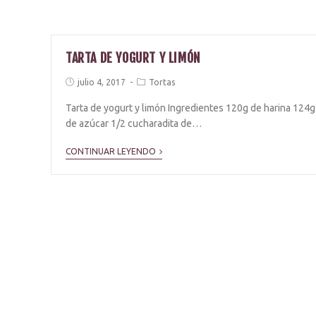
TARTA DE YOGURT Y LIMÓN
julio 4, 2017
Tortas
Tarta de yogurt y limón Ingredientes 120g de harina 124g
de azúcar 1/2 cucharadita de…
CONTINUAR LEYENDO