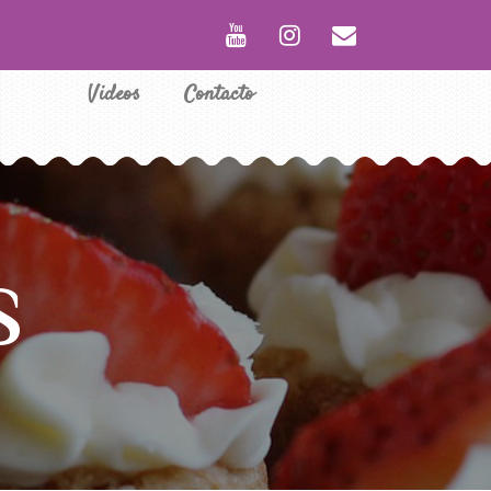
Videos
Contacto
S