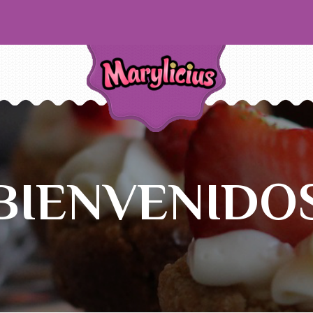
BIENVENIDO