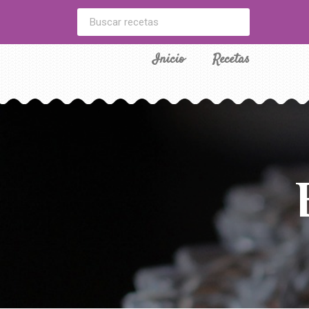
Inicio
Recetas