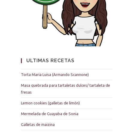
ULTIMAS RECETAS
Torta Maria Luisa (Armando Scannone)
Masa quebrada para tartaletas dulces/ tartaleta de
fresas
Lemon cookies (galletas de limón)
Mermelada de Guayaba de Sonia
Galletas de maizina