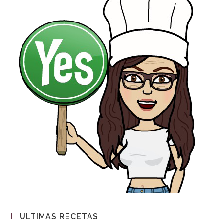
ULTIMAS RECETAS