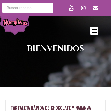
BIENVENIDOS
TARTALETA RÁPIDA DE CHOCOLATE Y NARANJA