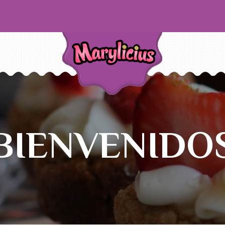
BIENVENIDO