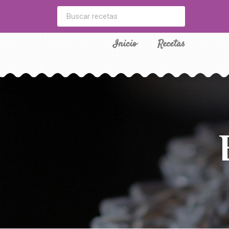
Inicio
Recetas