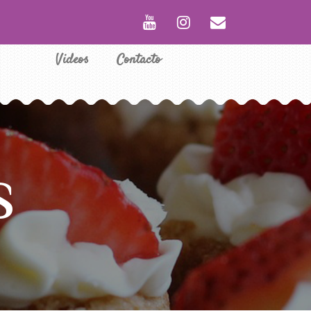
Videos
Contacto
S