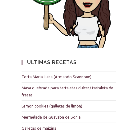
ULTIMAS RECETAS
Torta Maria Luisa (Armando Scannone)
Masa quebrada para tartaletas dulces/ tartaleta de
fresas
Lemon cookies (galletas de limón)
Mermelada de Guayaba de Sonia
Galletas de maizina