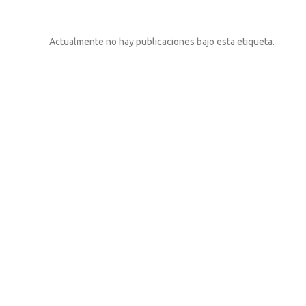
Actualmente no hay publicaciones bajo esta etiqueta.