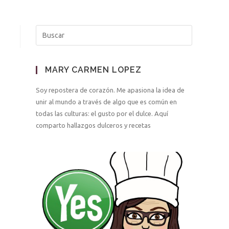
MARY CARMEN LOPEZ
Soy repostera de corazón. Me apasiona la idea de
unir al mundo a través de algo que es común en
todas las culturas: el gusto por el dulce. Aquí
comparto hallazgos dulceros y recetas