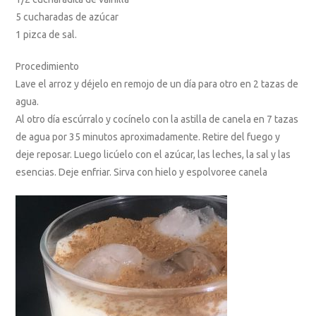
5 cucharadas de azúcar
1 pizca de sal.
Procedimiento
Lave el arroz y déjelo en remojo de un día para otro en 2 tazas de
agua.
Al otro día escúrralo y cocínelo con la astilla de canela en 7 tazas
de agua por 35 minutos aproximadamente. Retire del fuego y
deje reposar. Luego licúelo con el azúcar, las leches, la sal y las
esencias. Deje enfriar. Sirva con hielo y espolvoree canela