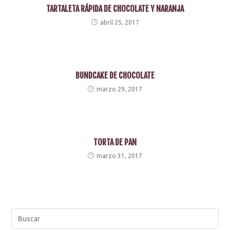
TARTALETA RÁPIDA DE CHOCOLATE Y NARANJA
abril 25, 2017
BUNDCAKE DE CHOCOLATE
marzo 29, 2017
TORTA DE PAN
marzo 31, 2017