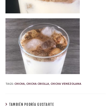
TAGS:
CHICHA
,
CHICHA CRIOLLA
,
CHICHA VENEZOLANA
TAMBIÉN PODRÍA GUSTARTE