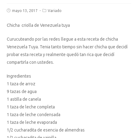
mayo 13, 2017
Variado
Chicha criolla de Venezuela tuya
Curucuteando por las redes llegue a esta receta de chicha
Venezuela Tuya. Tenia tanto tiempo sin hacer chicha que decidí
probar esta receta y realmente quedó tan rica que decidí
compartirla con ustedes.
Ingredientes
1 taza de arroz
9 tazas de agua
1 astilla de canela
1 taza de leche completa
1 taza de leche condensada
1 taza de leche evaporada
1/2 cucharadita de esencia de almendras
1/2 cucharadita de vainilla