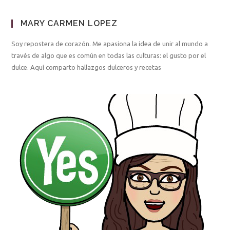
MARY CARMEN LOPEZ
Soy repostera de corazón. Me apasiona la idea de unir al mundo a
través de algo que es común en todas las culturas: el gusto por el
dulce. Aquí comparto hallazgos dulceros y recetas