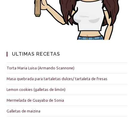
ULTIMAS RECETAS
Torta Maria Luisa (Armando Scannone)
Masa quebrada para tartaletas dulces/ tartaleta de fresas
Lemon cookies (galletas de limón)
Mermelada de Guayaba de Sonia
Galletas de maizina