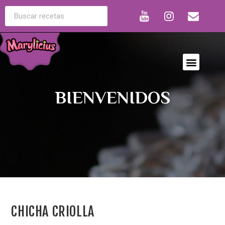
BIENVENIDOS
CHICHA CRIOLLA