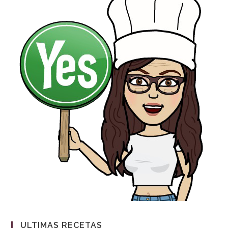
ULTIMAS RECETAS