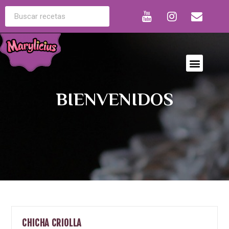
BIENVENIDOS
CHICHA CRIOLLA