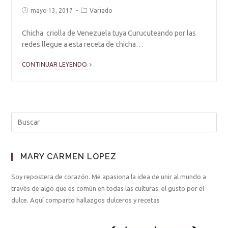
mayo 13, 2017
Variado
Chicha criolla de Venezuela tuya Curucuteando por las
redes llegue a esta receta de chicha…
CONTINUAR LEYENDO
MARY CARMEN LOPEZ
Soy repostera de corazón. Me apasiona la idea de unir al mundo a
través de algo que es común en todas las culturas: el gusto por el
dulce. Aquí comparto hallazgos dulceros y recetas