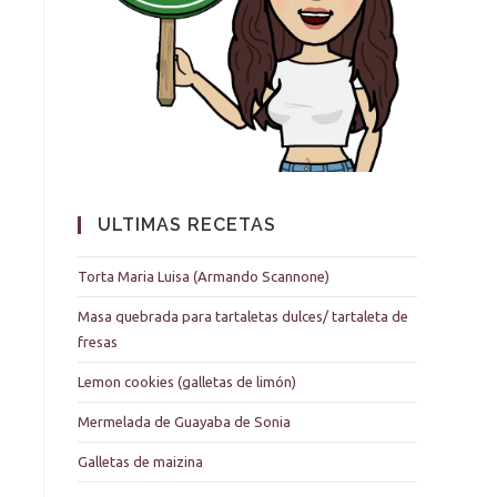
ULTIMAS RECETAS
Torta Maria Luisa (Armando Scannone)
Masa quebrada para tartaletas dulces/ tartaleta de
fresas
Lemon cookies (galletas de limón)
Mermelada de Guayaba de Sonia
Galletas de maizina