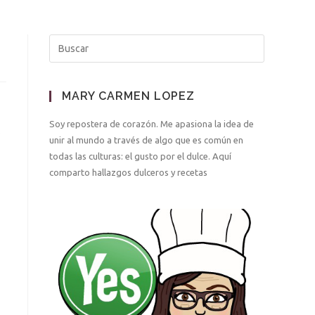
MARY CARMEN LOPEZ
Soy repostera de corazón. Me apasiona la idea de
s
unir al mundo a través de algo que es común en
todas las culturas: el gusto por el dulce. Aquí
comparto hallazgos dulceros y recetas