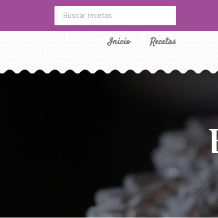
Inicio
Recetas