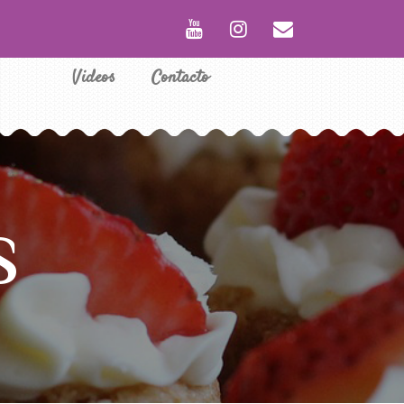
Videos
Contacto
S