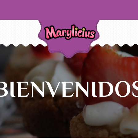
BIENVENIDO