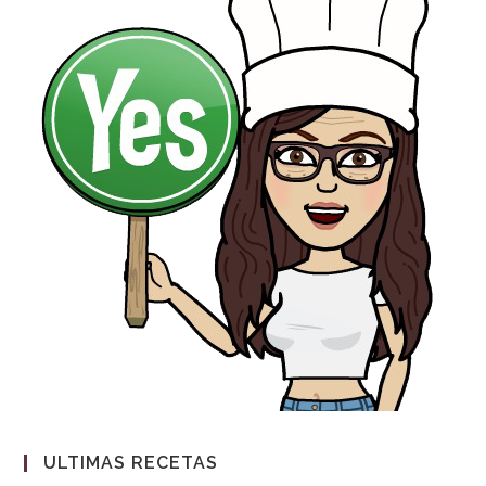
ULTIMAS RECETAS