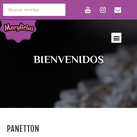
BIENVENIDOS
PANETTON