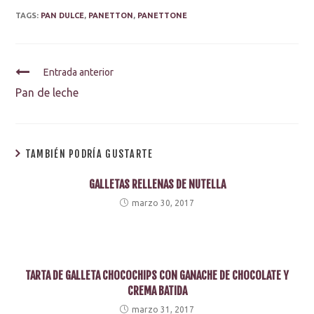
TAGS:
PAN DULCE
,
PANETTON
,
PANETTONE
Entrada anterior
Pan de leche
TAMBIÉN PODRÍA GUSTARTE
GALLETAS RELLENAS DE NUTELLA
marzo 30, 2017
TARTA DE GALLETA CHOCOCHIPS CON GANACHE DE CHOCOLATE Y
CREMA BATIDA
marzo 31, 2017