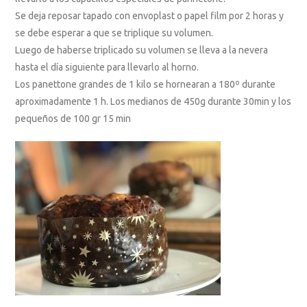
Se deja reposar tapado con envoplast o papel film por 2 horas y
se debe esperar a que se triplique su volumen.
Luego de haberse triplicado su volumen se lleva a la nevera
hasta el día siguiente para llevarlo al horno.
Los panettone grandes de 1 kilo se hornearan a 180º durante
aproximadamente 1 h. Los medianos de 450g durante 30min y los
pequeños de 100 gr 15 min