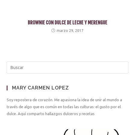
BROWNIE CON DULCE DE LECHE Y MERENGUE
marzo 29, 2017
MARY CARMEN LOPEZ
Soy repostera de corazón. Me apasiona la idea de unir al mundo a
través de algo que es común en todas las culturas: el gusto por el
dulce. Aquí comparto hallazgos dulceros y recetas