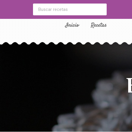
Inicio
Recetas