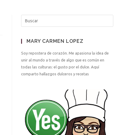
MARY CARMEN LOPEZ
Soy repostera de corazón. Me apasiona la idea de
unir al mundo a través de algo que es común en
todas las culturas: el gusto por el dulce. Aquí
comparto hallazgos dulceros y recetas