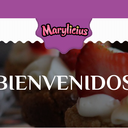
BIENVENIDO