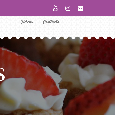
Videos
Contacto
S