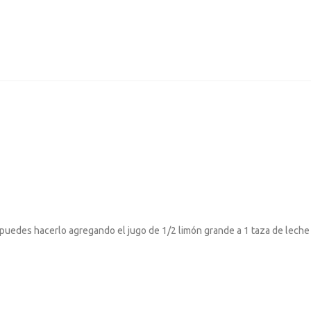
lk puedes hacerlo agregando el jugo de 1/2 limón grande a 1 taza de leche