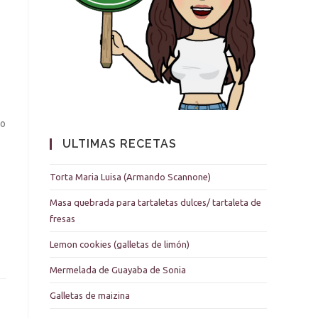
 o
ULTIMAS RECETAS
Torta Maria Luisa (Armando Scannone)
Masa quebrada para tartaletas dulces/ tartaleta de
fresas
Lemon cookies (galletas de limón)
Mermelada de Guayaba de Sonia
Galletas de maizina