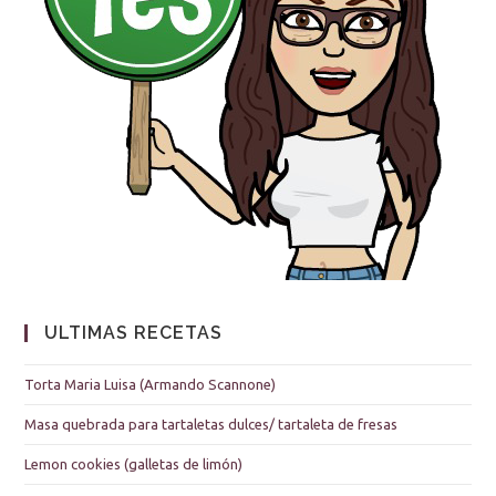
ULTIMAS RECETAS
Torta Maria Luisa (Armando Scannone)
Masa quebrada para tartaletas dulces/ tartaleta de fresas
Lemon cookies (galletas de limón)