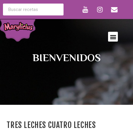
BIENVENIDOS
TRES LECHES CUATRO LECHES