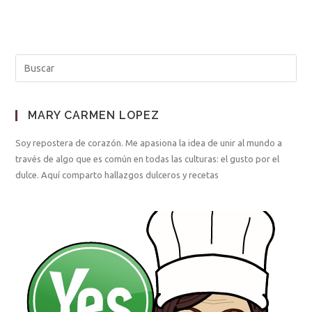
MARY CARMEN LOPEZ
Soy repostera de corazón. Me apasiona la idea de unir al mundo a
través de algo que es común en todas las culturas: el gusto por el
dulce. Aquí comparto hallazgos dulceros y recetas