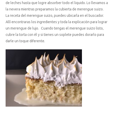
de leches hasta que logre absorber todo el liquido. Lo llevamos a
la nevera mientras preparamos la cubierta de merengue suizo.
La receta del merengue suizo, puedes ubicarla en el buscador.
Allí encontraras los ingredientes y toda la explicación para lograr
un merengue de lujo. Cuando tengas el merengue suizo listo,
cubre la torta con él y si tienes un soplete puedes dorarlo para
darle un toque diferente.