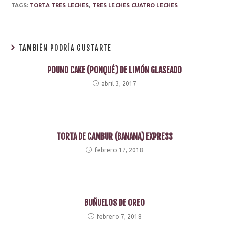
TAGS:
TORTA TRES LECHES
,
TRES LECHES CUATRO LECHES
TAMBIÉN PODRÍA GUSTARTE
POUND CAKE (PONQUÉ) DE LIMÓN GLASEADO
abril 3, 2017
TORTA DE CAMBUR (BANANA) EXPRESS
febrero 17, 2018
BUÑUELOS DE OREO
febrero 7, 2018