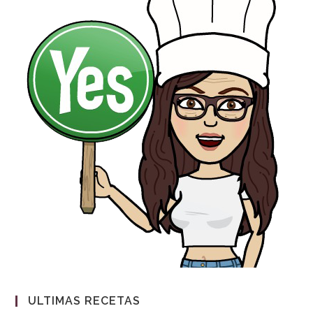
ULTIMAS RECETAS