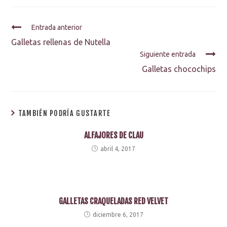
Entrada anterior
Galletas rellenas de Nutella
Siguiente entrada
Galletas chocochips
TAMBIÉN PODRÍA GUSTARTE
ALFAJORES DE CLAU
abril 4, 2017
GALLETAS CRAQUELADAS RED VELVET
diciembre 6, 2017