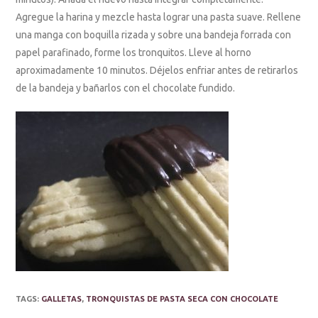
Agregue la harina y mezcle hasta lograr una pasta suave. Rellene
una manga con boquilla rizada y sobre una bandeja forrada con
papel parafinado, forme los tronquitos. Lleve al horno
aproximadamente 10 minutos. Déjelos enfriar antes de retirarlos
de la bandeja y bañarlos con el chocolate fundido.
TAGS:
GALLETAS
,
TRONQUISTAS DE PASTA SECA CON CHOCOLATE