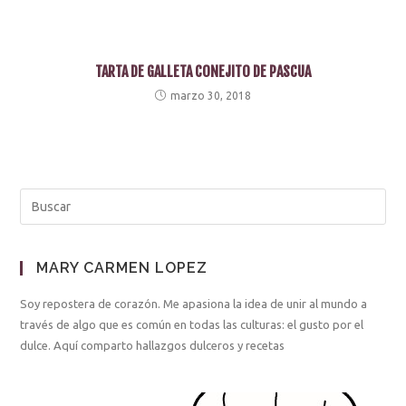
TARTA DE GALLETA CONEJITO DE PASCUA
marzo 30, 2018
MARY CARMEN LOPEZ
Soy repostera de corazón. Me apasiona la idea de unir al mundo a
través de algo que es común en todas las culturas: el gusto por el
dulce. Aquí comparto hallazgos dulceros y recetas