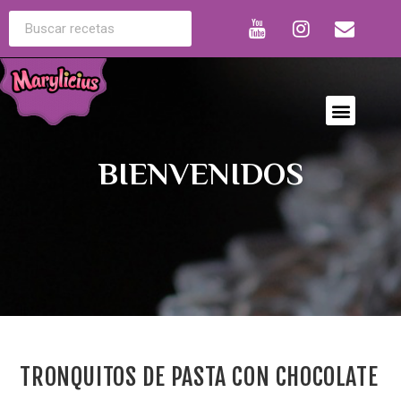
BIENVENIDOS
TRONQUITOS DE PASTA CON CHOCOLATE